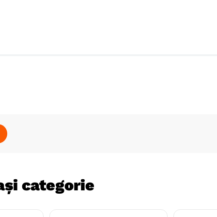
și categorie