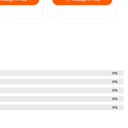
0%
0%
0%
0%
0%