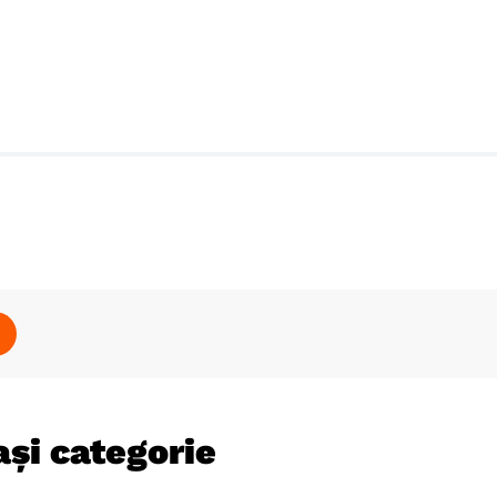
și categorie