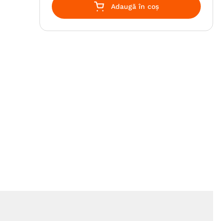
Adaugă în coș