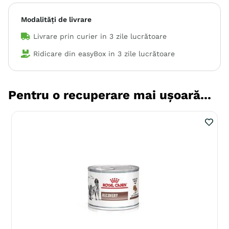
Modalități de livrare
Livrare prin curier in
3 zile lucrătoare
Ridicare din easyBox in
3 zile lucrătoare
Pentru o recuperare mai ușoară...