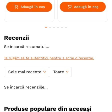
Adaugă în coș
Adaugă în coș
Recenzii
Se încarcă rezumatul…
Te rugăm să te autentifici pentru a scrie o recenzie.
Cele mai recente
Toate
Se încarcă recenziile…
Produse populare din aceeași