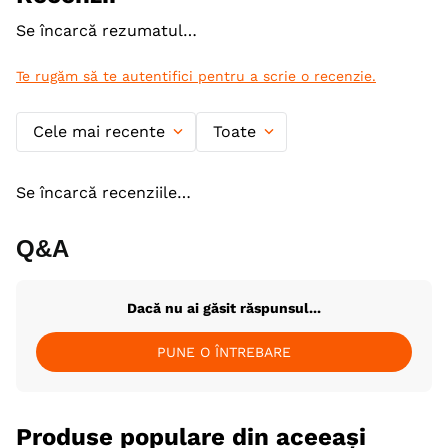
Se încarcă rezumatul…
Te rugăm să te autentifici pentru a scrie o recenzie.
Cele mai recente
Toate
Se încarcă recenziile…
Q&A
Dacă nu ai găsit răspunsul...
PUNE O ÎNTREBARE
Produse populare din aceeași