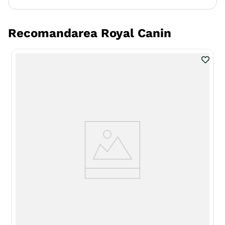
Recomandarea Royal Canin