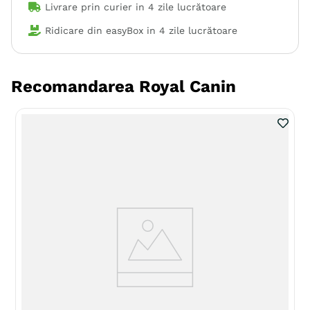
Livrare prin curier in
4 zile lucrătoare
Ridicare din easyBox in
4 zile lucrătoare
Recomandarea Royal Canin