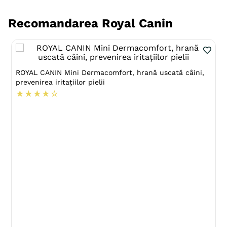
Recomandarea Royal Canin
ROYAL CANIN Mini Dermacomfort, hrană uscată câini,
prevenirea iritațiilor pielii
★
★
★
★
☆