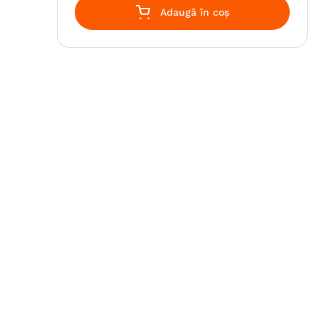
Adaugă în coș