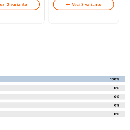
ezi 2 variante
Vezi 3 variante
100%
0%
0%
0%
0%