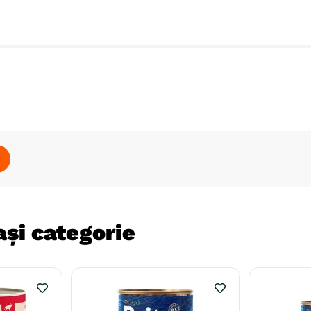
și categorie