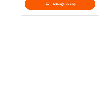
Adaugă în coș