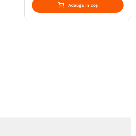
Adaugă în coș