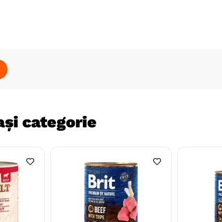
și categorie