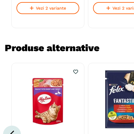
Vezi 2 variante
Vezi 2 var
Produse alternative