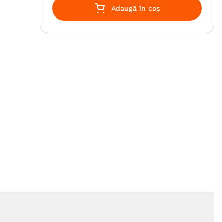
Adaugă în coș