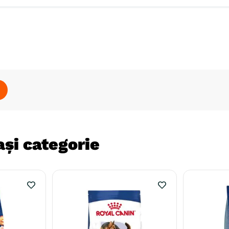
și categorie