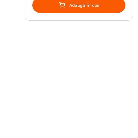
Adaugă în coș