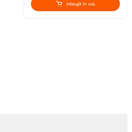
Adaugă în coș