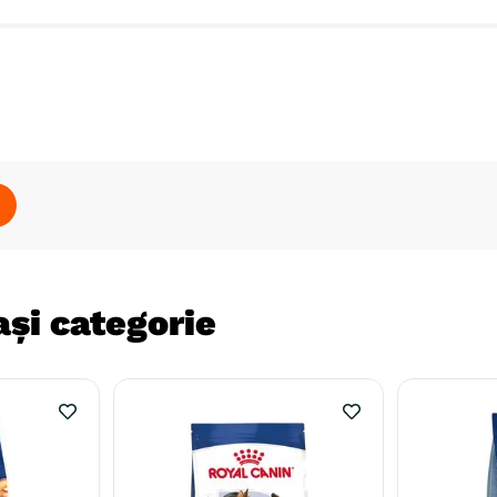
și categorie