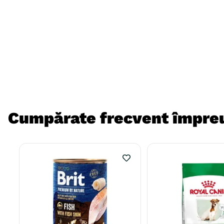
Cumpărate frecvent împre