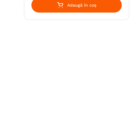
Adaugă în coș