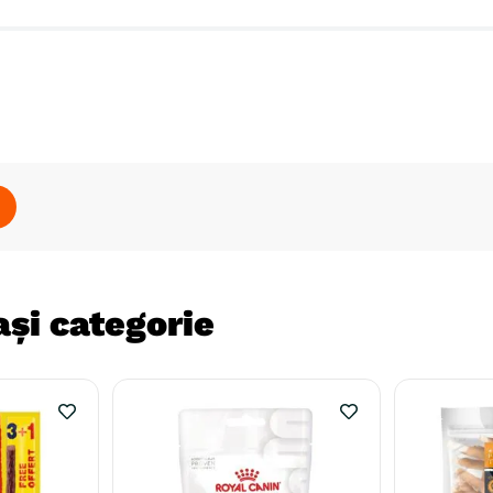
și categorie