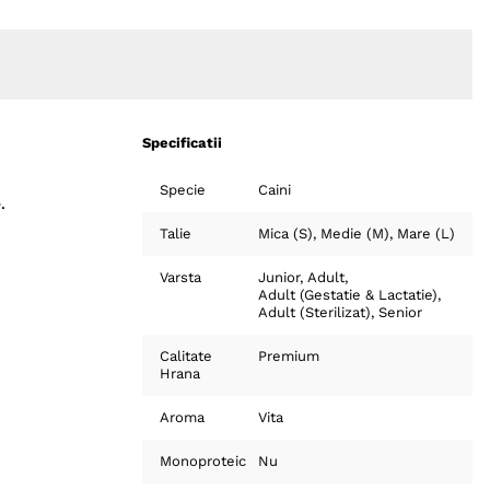
Specificatii
Specie
Caini
.
Talie
Mica (S)
Medie (M)
Mare (L)
Varsta
Junior
Adult
Adult (Gestatie & Lactatie)
Adult (Sterilizat)
Senior
Calitate
Premium
Hrana
Aroma
Vita
Monoproteic
Nu