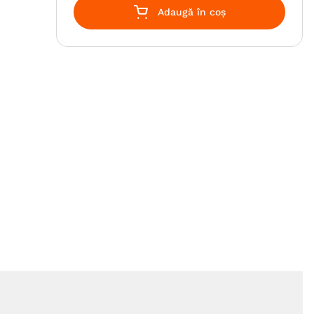
Adaugă în coș