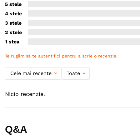
5 stele
4 stele
3 stele
2 stele
1 stea
Te rugăm să te autentifici pentru a scrie o recenzie.
Cele mai recente
Toate
Nicio recenzie.
Q&A