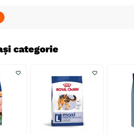
și categorie