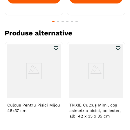
Produse alternative
Culcus Pentru Pisici Mijou
TRIXIE Culcuș Mimi, coș
48x37 cm
asimetric pisici, poliester,
alb, 42 x 35 x 35 cm