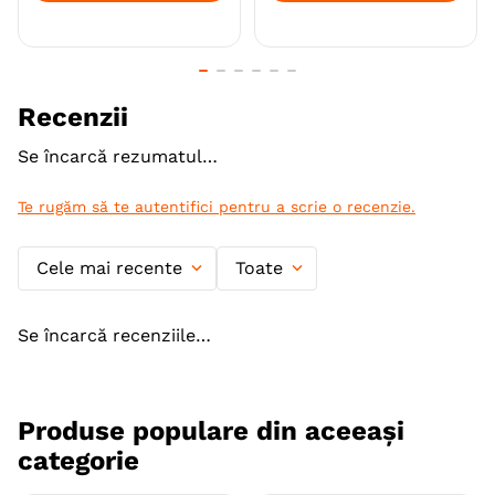
Recenzii
Se încarcă rezumatul…
Te rugăm să te autentifici pentru a scrie o recenzie.
Cele mai recente
Toate
Se încarcă recenziile…
Produse populare din aceeași
categorie