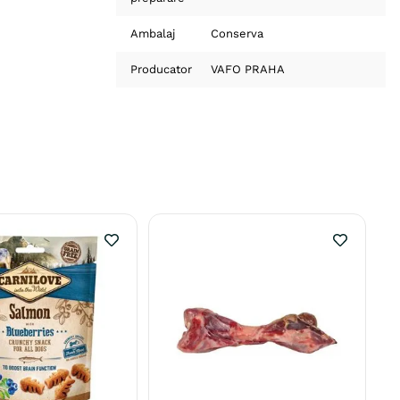
Ambalaj
Conserva
Producator
VAFO PRAHA