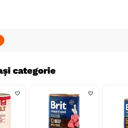
și categorie