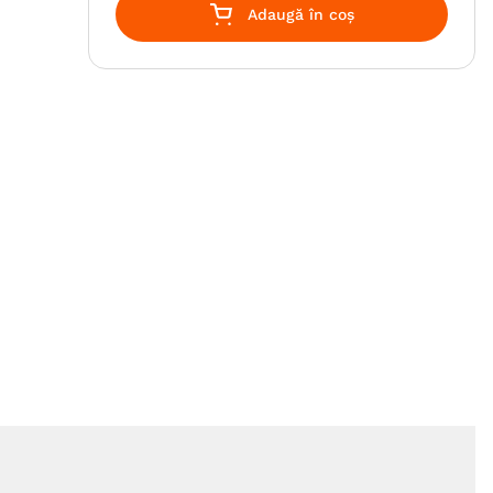
Adaugă în coș