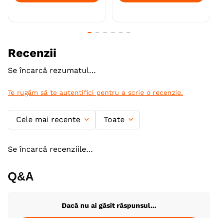
Recenzii
Se încarcă rezumatul…
Te rugăm să te autentifici pentru a scrie o recenzie.
Cele mai recente
Toate
Se încarcă recenziile…
Q&A
Dacă nu ai găsit răspunsul...