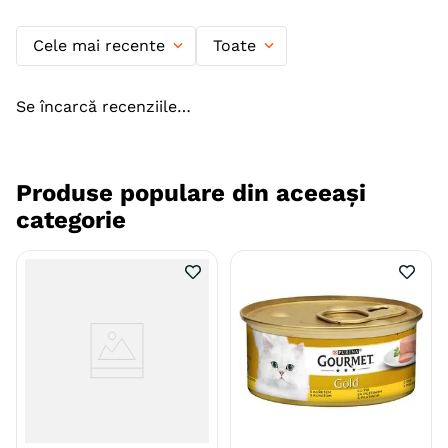
Cele mai recente
Toate
Se încarcă recenziile…
Produse populare din aceeași
categorie