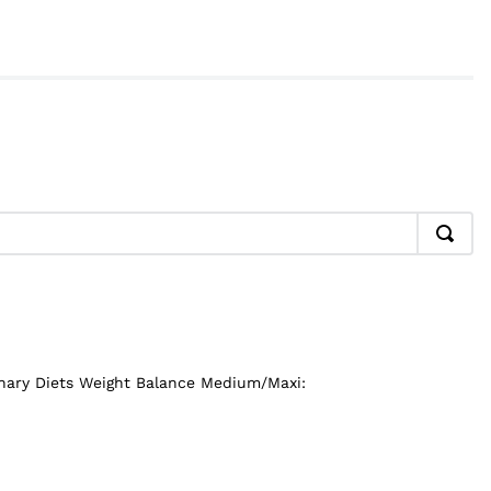
inary Diets Weight Balance Medium/Maxi: