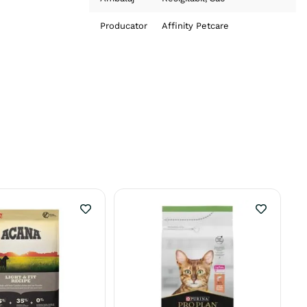
Producator
Affinity Petcare