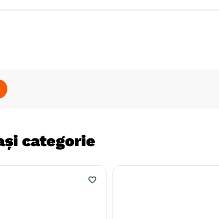
și categorie