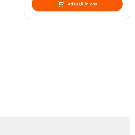
Adaugă în coș