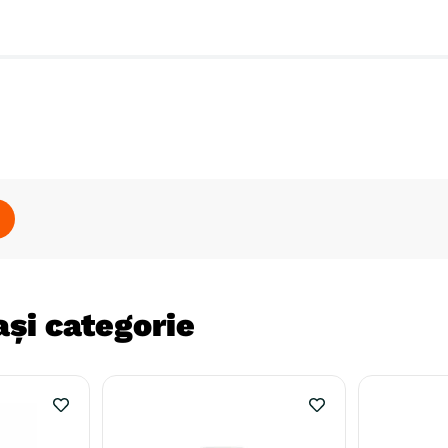
și categorie