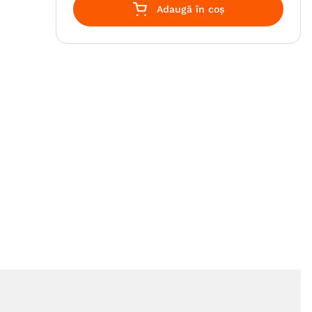
Adaugă în coș