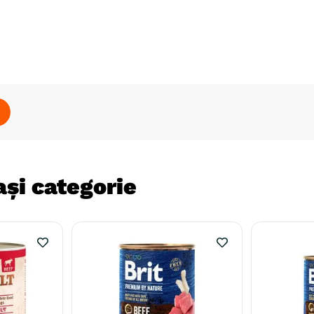
și categorie