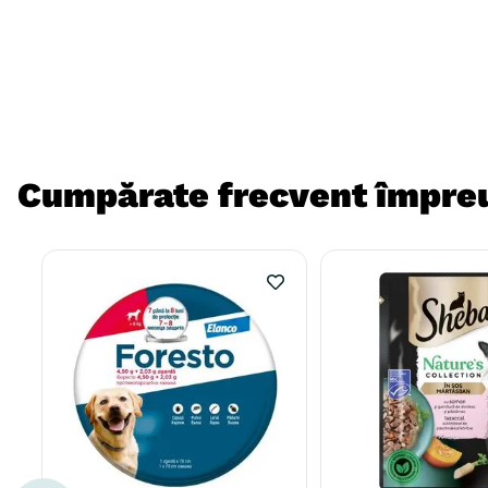
Cumpărate frecvent împre