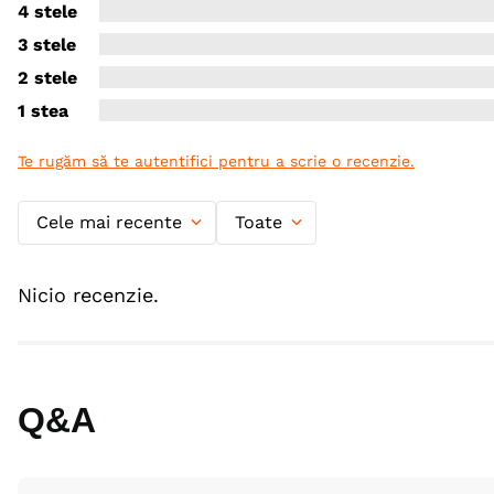
4 stele
3 stele
2 stele
1 stea
Te rugăm să te autentifici pentru a scrie o recenzie.
Cele mai recente
Toate
Nicio recenzie.
Q&A