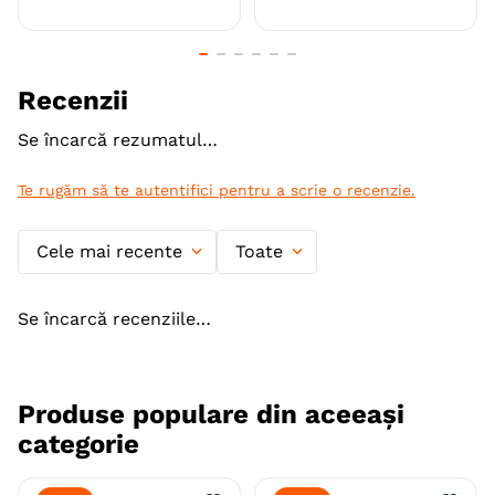
Recenzii
Se încarcă rezumatul…
Te rugăm să te autentifici pentru a scrie o recenzie.
Cele mai recente
Toate
Se încarcă recenziile…
Produse populare din aceeași
categorie