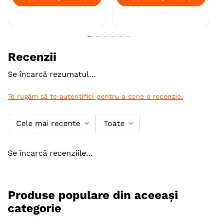
Recenzii
Se încarcă rezumatul…
Te rugăm să te autentifici pentru a scrie o recenzie.
Cele mai recente
Toate
Se încarcă recenziile…
Produse populare din aceeași
categorie