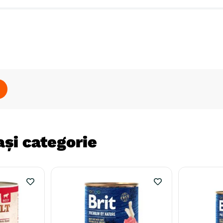
și categorie