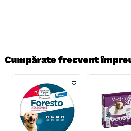
Cumpărate frecvent împre