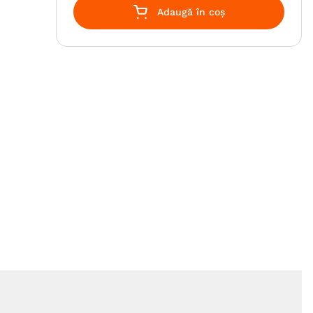
Adaugă în coș