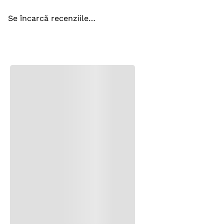
Se încarcă recenziile…