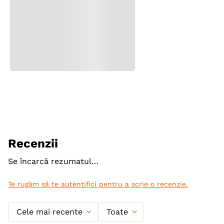
Recenzii
Se încarcă rezumatul…
Te rugăm să te autentifici pentru a scrie o recenzie.
Cele mai recente
Toate