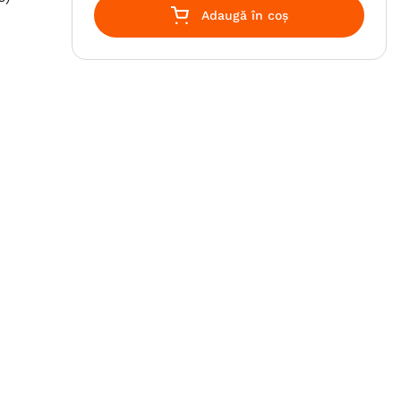
Adaugă în coș