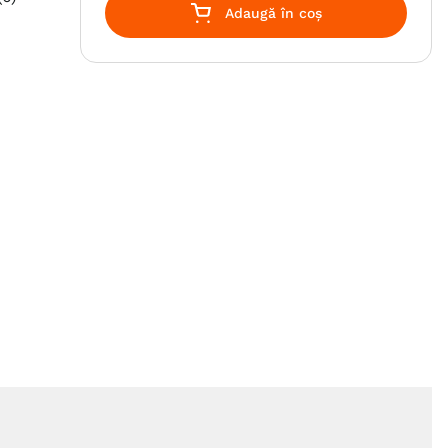
Adaugă în coș