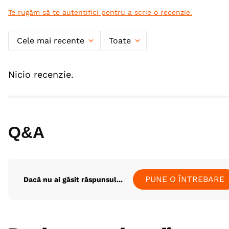
Te rugăm să te autentifici pentru a scrie o recenzie.
Cele mai recente
Toate
Nicio recenzie.
Q&A
PUNE O ÎNTREBARE
Dacă nu ai găsit răspunsul...