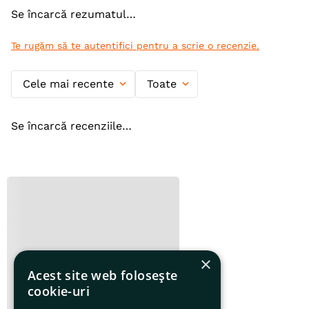
Se încarcă rezumatul…
Te rugăm să te autentifici pentru a scrie o recenzie.
Cele mai recente
Toate
Se încarcă recenziile…
×
Acest site web folosește
cookie-uri