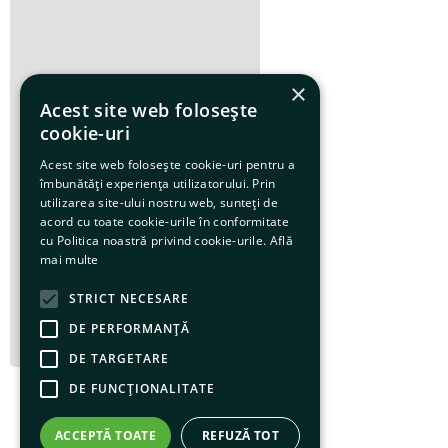
×
Acest site web folosește
cookie-uri
Acest site web folosește cookie-uri pentru a
îmbunătăți experiența utilizatorului. Prin
utilizarea site-ului nostru web, sunteți de
acord cu toate cookie-urile în conformitate
cu Politica noastră privind cookie-urile.
Află
mai multe
STRICT NECESARE
DE PERFORMANȚĂ
DE TARGETARE
DE FUNCŢIONALITATE
ACCEPTĂ TOATE
REFUZĂ TOT