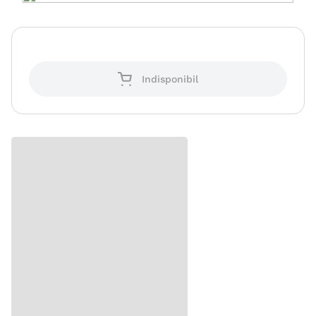
Indisponibil